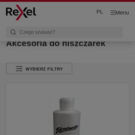
PL
Menu
Akcesoria do niszczarek
WYBIERZ FILTRY