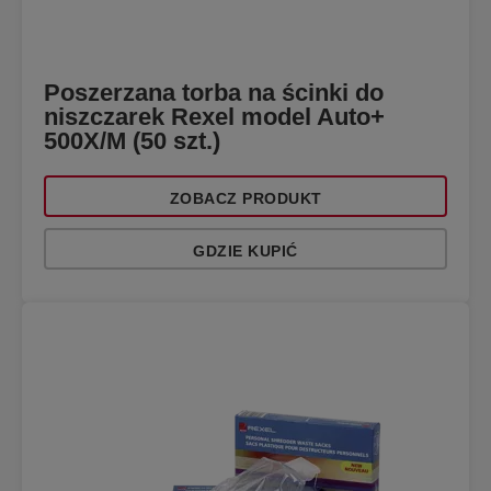
Poszerzana torba na ścinki do
niszczarek Rexel model Auto+
500X/M (50 szt.)
ZOBACZ PRODUKT
GDZIE KUPIĆ