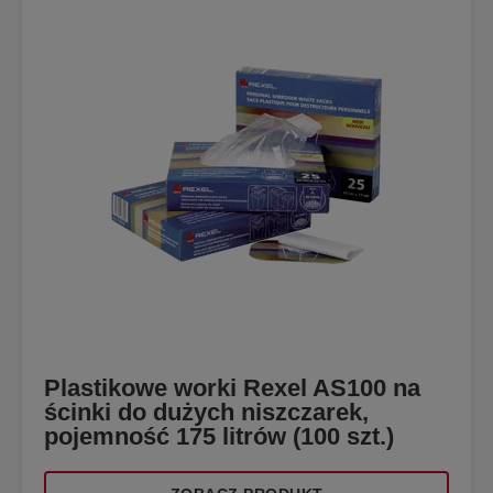
Plastikowe worki Rexel AS100 na
ścinki do dużych niszczarek,
pojemność 175 litrów (100 szt.)