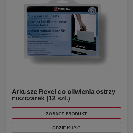
Arkusze Rexel do oliwienia ostrzy
niszczarek (12 szt.)
ZOBACZ PRODUKT
GDZIE KUPIĆ