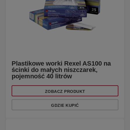
Plastikowe worki Rexel AS100 na
ścinki do małych niszczarek,
pojemność 40 litrów
ZOBACZ PRODUKT
GDZIE KUPIĆ