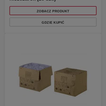
ZOBACZ PRODUKT
GDZIE KUPIĆ