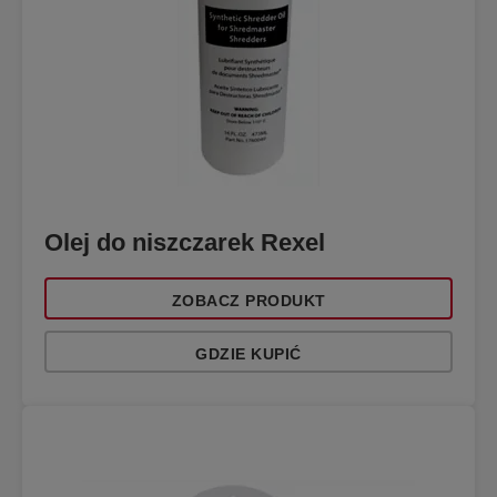
Olej do niszczarek Rexel
ZOBACZ PRODUKT
GDZIE KUPIĆ