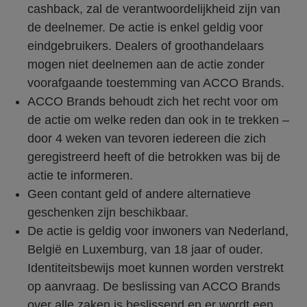
cashback, zal de verantwoordelijkheid zijn van
de deelnemer. De actie is enkel geldig voor
eindgebruikers. Dealers of groothandelaars
mogen niet deelnemen aan de actie zonder
voorafgaande toestemming van ACCO Brands.
ACCO Brands behoudt zich het recht voor om
de actie om welke reden dan ook in te trekken –
door 4 weken van tevoren iedereen die zich
geregistreerd heeft of die betrokken was bij de
actie te informeren.
Geen contant geld of andere alternatieve
geschenken zijn beschikbaar.
De actie is geldig voor inwoners van Nederland,
België en Luxemburg, van 18 jaar of ouder.
Identiteitsbewijs moet kunnen worden verstrekt
op aanvraag. De beslissing van ACCO Brands
over alle zaken is beslissend en er wordt een