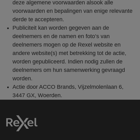
deze algemene voorwaarden alsook alle
voorwaarden en bepalingen van enige relevante
derde te accepteren.
Publiciteit kan worden gegeven aan de
deelnemers en de namen en foto’s van
deelnemers mogen op de Rexel website en
andere website(s) met betrekking tot de actie,
worden gepubliceerd. Indien nodig zullen de
deelnemers om hun samenwerking gevraagd
worden.
Actie door ACCO Brands, Vijzelmolenlaan 6,
3447 GX, Woerden.