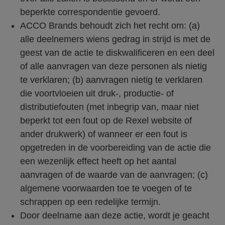
beperkte correspondentie gevoerd.
ACCO Brands behoudt zich het recht om: (a)
alle deelnemers wiens gedrag in strijd is met de
geest van de actie te diskwalificeren en een deel
of alle aanvragen van deze personen als nietig
te verklaren; (b) aanvragen nietig te verklaren
die voortvloeien uit druk-, productie- of
distributiefouten (met inbegrip van, maar niet
beperkt tot een fout op de Rexel website of
ander drukwerk) of wanneer er een fout is
opgetreden in de voorbereiding van de actie die
een wezenlijk effect heeft op het aantal
aanvragen of de waarde van de aanvragen; (c)
algemene voorwaarden toe te voegen of te
schrappen op een redelijke termijn.
Door deelname aan deze actie, wordt je geacht