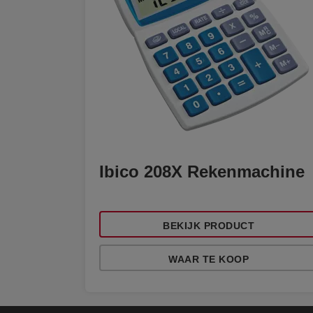
Ibico 208X Rekenmachine
BEKIJK PRODUCT
WAAR TE KOOP