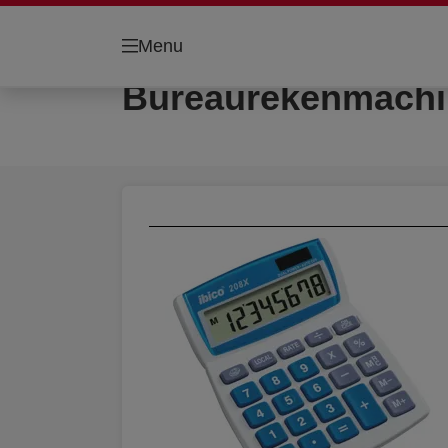
Menu
Bureaurekenmachi