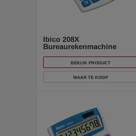
Ibico 208X
Bureaurekenmachine
BEKIJK PRODUCT
WAAR TE KOOP