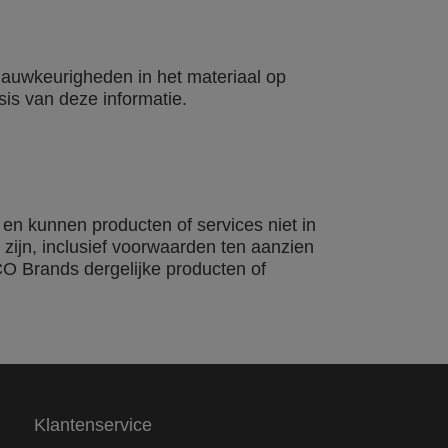
nnauwkeurigheden in het materiaal op
sis van deze informatie.
n kunnen producten of services niet in
zijn, inclusief voorwaarden ten aanzien
CO Brands dergelijke producten of
Klantenservice