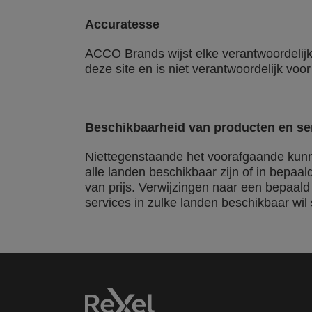
Accuratesse
ACCO Brands wijst elke verantwoordelijk
deze site en is niet verantwoordelijk vo
Beschikbaarheid van producten en se
Niettegenstaande het voorafgaande kunn
alle landen beschikbaar zijn of in bepaa
van prijs. Verwijzingen naar een bepaald
services in zulke landen beschikbaar wil 