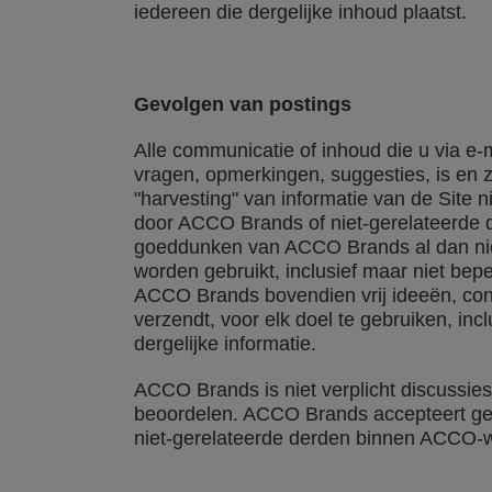
iedereen die dergelijke inhoud plaatst.
Gevolgen van postings
Alle communicatie of inhoud die u via e-
vragen, opmerkingen, suggesties, is en 
"harvesting" van informatie van de Site 
door ACCO Brands of niet-gerelateerde 
goeddunken van ACCO Brands al dan nie
worden gebruikt, inclusief maar niet bepe
ACCO Brands bovendien vrij ideeën, con
verzendt, voor elk doel te gebruiken, in
dergelijke informatie.
ACCO Brands is niet verplicht discussies
beoordelen. ACCO Brands accepteert geen
niet-gerelateerde derden binnen ACCO-w