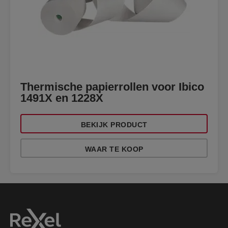
Thermische papierrollen voor Ibico
1491X en 1228X
BEKIJK PRODUCT
WAAR TE KOOP