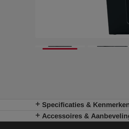
Specificaties & Kenmerke
Accessoires & Aanbeveli