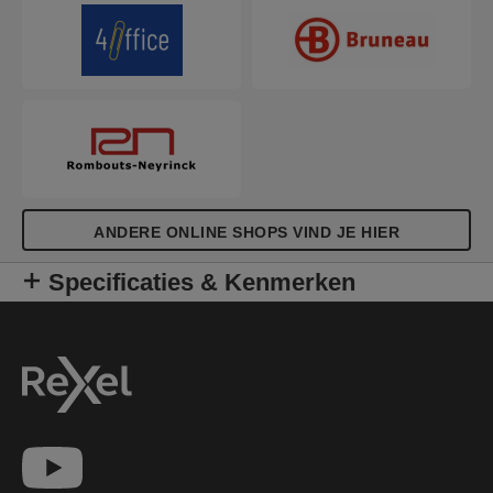
ANDERE ONLINE SHOPS VIND JE HIER
Specificaties & Kenmerken