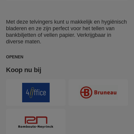
Met deze telvingers kunt u makkelijk en hygiënisch
bladeren en ze zijn perfect voor het tellen van
bankbiljetten of vellen papier. Verkrijgbaar in
diverse maten.
OPENEN
Koop nu bij