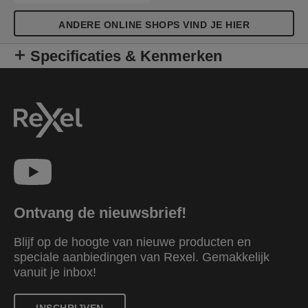
ANDERE ONLINE SHOPS VIND JE HIER
Specificaties & Kenmerken
Ontvang de nieuwsbrief!
Blijf op de hoogte van nieuwe producten en
speciale aanbiedingen van Rexel. Gemakkelijk
vanuit je inbox!
INSCHRIJVEN