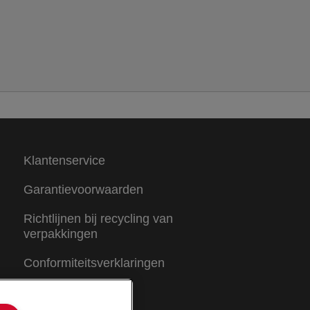
Klantenservice
Garantievoorwaarden
Richtlijnen bij recycling van
verpakkingen
Conformiteitsverklaringen
Sitemap