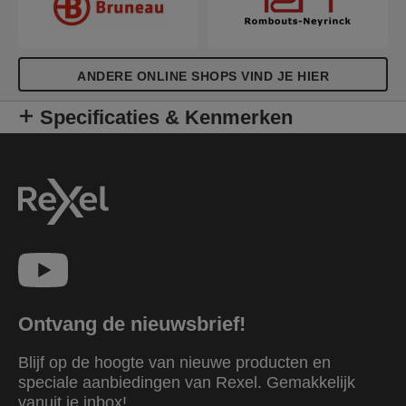
ANDERE ONLINE SHOPS VIND JE HIER
Specificaties & Kenmerken
Ontvang de nieuwsbrief!
Blijf op de hoogte van nieuwe producten en
speciale aanbiedingen van Rexel. Gemakkelijk
vanuit je inbox!