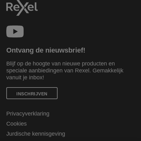
Ontvang de nieuwsbrief!
Blijf op de hoogte van nieuwe producten en
speciale aanbiedingen van Rexel. Gemakkelijk
vanuit je inbox!
INSCHRIJVEN
Privacyverklaring
Cookies
Jurdische kennisgeving