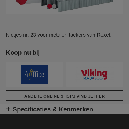
Nietjes nr. 23 voor metalen tackers van Rexel.
Koop nu bij
ANDERE ONLINE SHOPS VIND JE HIER
Specificaties & Kenmerken