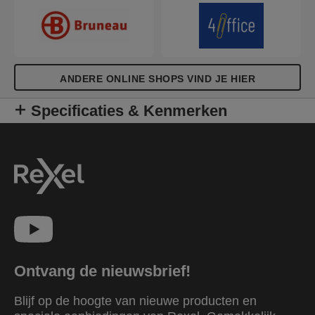
ANDERE ONLINE SHOPS VIND JE HIER
Specificaties & Kenmerken
Ontvang de nieuwsbrief!
Blijf op de hoogte van nieuwe producten en