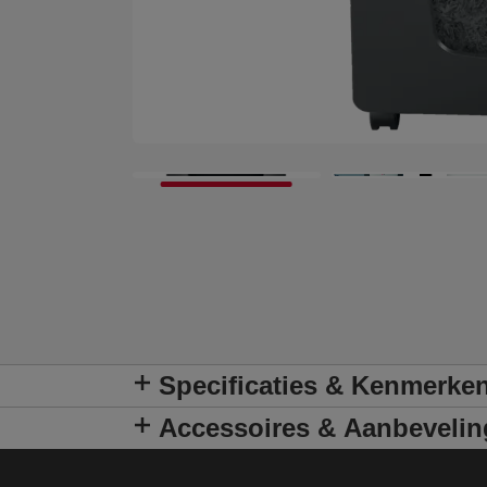
Specificaties & Kenmerke
Accessoires & Aanbeveli