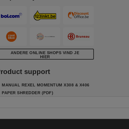
ANDERE ONLINE SHOPS VIND JE
HIER
roduct support
MANUAL REXEL MOMENTUM X308 & X406
PAPER SHREDDER (PDF)