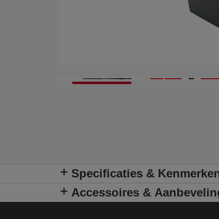
Specificaties & Kenmerke
Accessoires & Aanbeveli