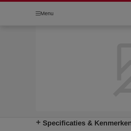
Menu
Specificaties & Kenmerke