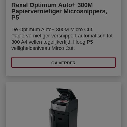
Rexel Optimum Auto+ 300M
Papiervernietiger Microsnippers,
P5
De Optimum Auto+ 300M Micro Cut
Papiervernietiger versnippert automatisch tot
300 A4 vellen tegelijkertijd. Hoog P5
veiligheidsniveau Mirco Cut.
GA VERDER