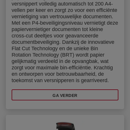
versnippert volledig automatisch tot 200 A4-
vellen per keer en zorgt zo voor een efficiënte
vernietiging van vertrouwelijke documenten.
Met een P4-beveiligingsniveau vernietigt deze
papiervernietiger documenten tot kleine
cross-cut deeltjes voor geavanceerde
documentbeveiliging. Dankzij de innovatieve
Flat Cut Technology en de unieke Bin
Rotation Technology (BRT) wordt papier
gelijkmatig verdeeld in de opvangbak, wat
zorgt voor maximale bin-efficiëntie. Krachtig
en ontworpen voor betrouwbaarheid, de
toekomst van versnipperen is gearriveerd.
GA VERDER