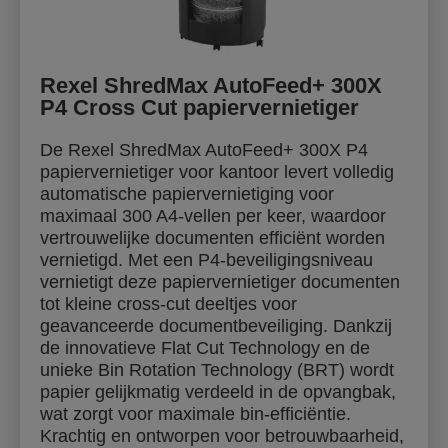
Rexel ShredMax AutoFeed+ 300X
P4 Cross Cut papiervernietiger
De Rexel ShredMax AutoFeed+ 300X P4
papiervernietiger voor kantoor levert volledig
automatische papiervernietiging voor
maximaal 300 A4-vellen per keer, waardoor
vertrouwelijke documenten efficiënt worden
vernietigd. Met een P4-beveiligingsniveau
vernietigt deze papiervernietiger documenten
tot kleine cross-cut deeltjes voor
geavanceerde documentbeveiliging. Dankzij
de innovatieve Flat Cut Technology en de
unieke Bin Rotation Technology (BRT) wordt
papier gelijkmatig verdeeld in de opvangbak,
wat zorgt voor maximale bin-efficiëntie.
Krachtig en ontworpen voor betrouwbaarheid,