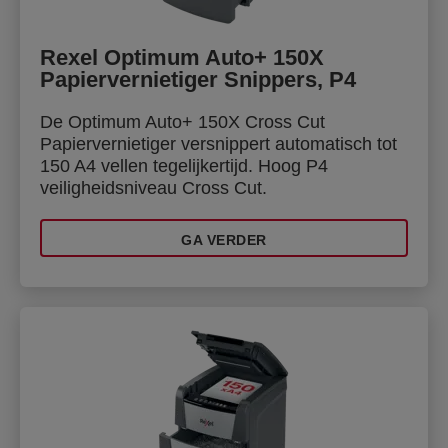
Rexel Optimum Auto+ 150X
Papiervernietiger Snippers, P4
De Optimum Auto+ 150X Cross Cut
Papiervernietiger versnippert automatisch tot
150 A4 vellen tegelijkertijd. Hoog P4
veiligheidsniveau Cross Cut.
GA VERDER