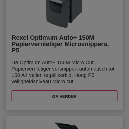
Rexel Optimum Auto+ 150M
Papiervernietiger Microsnippers,
P5
De Optimum Auto+ 150M Micro Cut
Papiervernietiger versnippert automatisch tot
150 A4 vellen tegelijkertijd. Hoog P5
veiligheidsniveau Micro cut.
GA VERDER