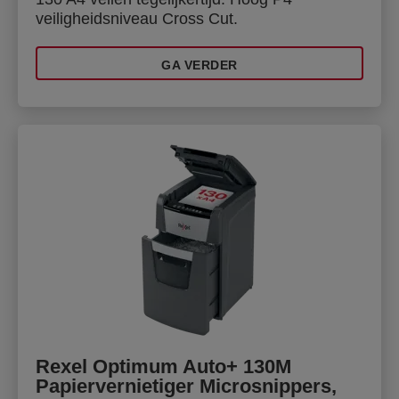
veiligheidsniveau Cross Cut.
GA VERDER
Rexel Optimum Auto+ 130M
Papiervernietiger Microsnippers,