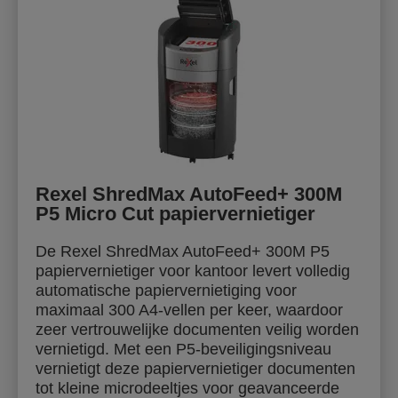
Rexel ShredMax AutoFeed+ 300M
P5 Micro Cut papiervernietiger
De Rexel ShredMax AutoFeed+ 300M P5
papiervernietiger voor kantoor levert volledig
automatische papiervernietiging voor
maximaal 300 A4-vellen per keer, waardoor
zeer vertrouwelijke documenten veilig worden
vernietigd. Met een P5-beveiligingsniveau
vernietigt deze papiervernietiger documenten
tot kleine microdeeltjes voor geavanceerde