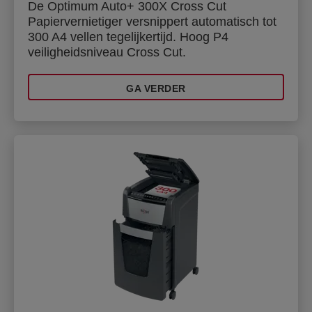
De Optimum Auto+ 300X Cross Cut
Papiervernietiger versnippert automatisch tot
300 A4 vellen tegelijkertijd. Hoog P4
veiligheidsniveau Cross Cut.
GA VERDER