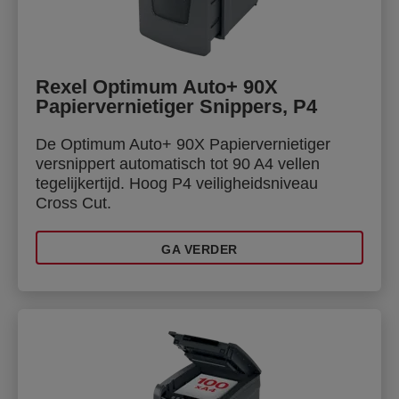
Rexel Optimum Auto+ 90X
Papiervernietiger Snippers, P4
De Optimum Auto+ 90X Papiervernietiger
versnippert automatisch tot 90 A4 vellen
tegelijkertijd. Hoog P4 veiligheidsniveau
Cross Cut.
GA VERDER