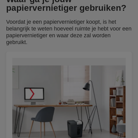
papiervernietiger gebruiken?
Voordat je een papiervernietiger koopt, is het
belangrijk te weten hoeveel ruimte je hebt voor een
papiervernietiger en waar deze zal worden
gebruikt.