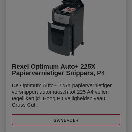
Rexel Optimum Auto+ 225X
Papiervernietiger Snippers, P4
De Optimum Auto+ 225X papiervernietiger
versnippert automatisch tot 225 A4 vellen
tegelijkertijd. Hoog P4 veiligheidsniveau
Cross Cut.
GA VERDER