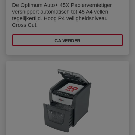
De Optimum Auto+ 45X Papiervernietiger
versnippert automatisch tot 45 A4 vellen
tegelijkertijd. Hoog P4 veiligheidsniveau
Cross Cut.
GA VERDER