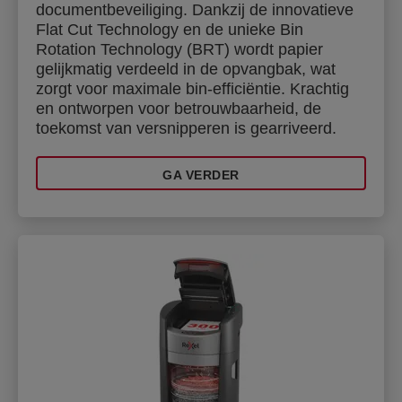
documentbeveiliging. Dankzij de innovatieve
Flat Cut Technology en de unieke Bin
Rotation Technology (BRT) wordt papier
gelijkmatig verdeeld in de opvangbak, wat
zorgt voor maximale bin-efficiëntie. Krachtig
en ontworpen voor betrouwbaarheid, de
toekomst van versnipperen is gearriveerd.
GA VERDER