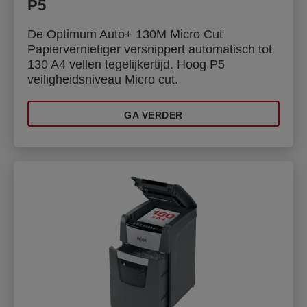
P5
De Optimum Auto+ 130M Micro Cut
Papiervernietiger versnippert automatisch tot
130 A4 vellen tegelijkertijd. Hoog P5
veiligheidsniveau Micro cut.
GA VERDER