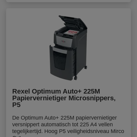
Rexel Optimum Auto+ 225M
Papiervernietiger Microsnippers,
P5
De Optimum Auto+ 225M papiervernietiger
versnippert automatisch tot 225 A4 vellen
tegelijkertijd. Hoog P5 veiligheidsniveau Mirco