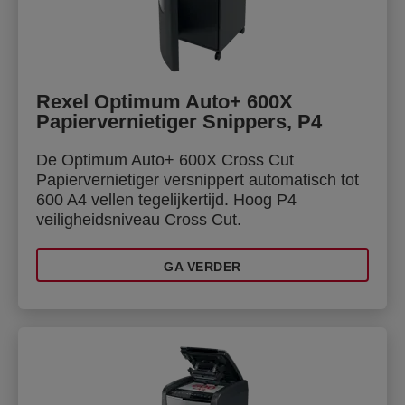
Rexel Optimum Auto+ 600X
Papiervernietiger Snippers, P4
De Optimum Auto+ 600X Cross Cut
Papiervernietiger versnippert automatisch tot
600 A4 vellen tegelijkertijd. Hoog P4
veiligheidsniveau Cross Cut.
GA VERDER