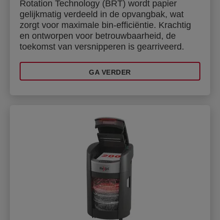
Rotation Technology (BRT) wordt papier
gelijkmatig verdeeld in de opvangbak, wat
zorgt voor maximale bin-efficiëntie. Krachtig
en ontworpen voor betrouwbaarheid, de
toekomst van versnipperen is gearriveerd.
GA VERDER