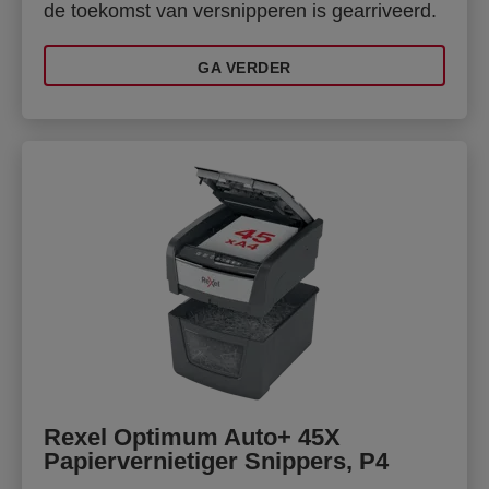
de toekomst van versnipperen is gearriveerd.
GA VERDER
Rexel Optimum Auto+ 45X
Papiervernietiger Snippers, P4