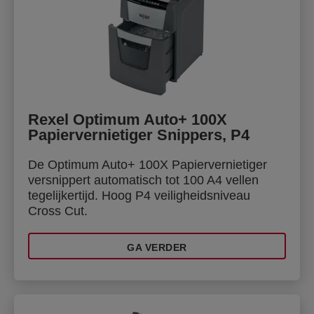
Rexel Optimum Auto+ 100X
Papiervernietiger Snippers, P4
De Optimum Auto+ 100X Papiervernietiger
versnippert automatisch tot 100 A4 vellen
tegelijkertijd. Hoog P4 veiligheidsniveau
Cross Cut.
GA VERDER