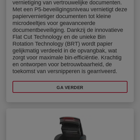
vernietiging van vertrouwelijke documenten.
Met een P5-beveiligingsniveau vernietigt deze
papiervernietiger documenten tot kleine
microdeeltjes voor geavanceerde
documentbeveiliging. Dankzij de innovatieve
Flat Cut Technology en de unieke Bin
Rotation Technology (BRT) wordt papier
gelijkmatig verdeeld in de opvangbak, wat
zorgt voor maximale bin-efficiëntie. Krachtig
en ontworpen voor betrouwbaarheid, de
toekomst van versnipperen is gearriveerd.
GA VERDER