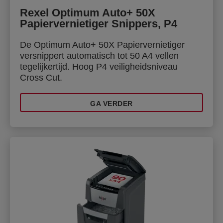
Rexel Optimum Auto+ 50X
Papiervernietiger Snippers, P4
De Optimum Auto+ 50X Papiervernietiger
versnippert automatisch tot 50 A4 vellen
tegelijkertijd. Hoog P4 veiligheidsniveau
Cross Cut.
GA VERDER