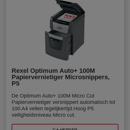
Rexel Optimum Auto+ 100M
Papiervernietiger Microsnippers,
P5
De Optimum Auto+ 100M Micro Cut
Papiervernietiger versnippert automatisch tot
100 A4 vellen tegelijkertijd.Hoog P5
veiligheidsniveau Micro cut.
GA VERDER