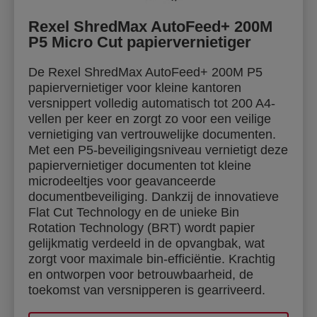
Rexel ShredMax AutoFeed+ 200M
P5 Micro Cut papiervernietiger
De Rexel ShredMax AutoFeed+ 200M P5
papiervernietiger voor kleine kantoren
versnippert volledig automatisch tot 200 A4-
vellen per keer en zorgt zo voor een veilige
vernietiging van vertrouwelijke documenten.
Met een P5-beveiligingsniveau vernietigt deze
papiervernietiger documenten tot kleine
microdeeltjes voor geavanceerde
documentbeveiliging. Dankzij de innovatieve
Flat Cut Technology en de unieke Bin
Rotation Technology (BRT) wordt papier
gelijkmatig verdeeld in de opvangbak, wat
zorgt voor maximale bin-efficiëntie. Krachtig
en ontworpen voor betrouwbaarheid, de
toekomst van versnipperen is gearriveerd.