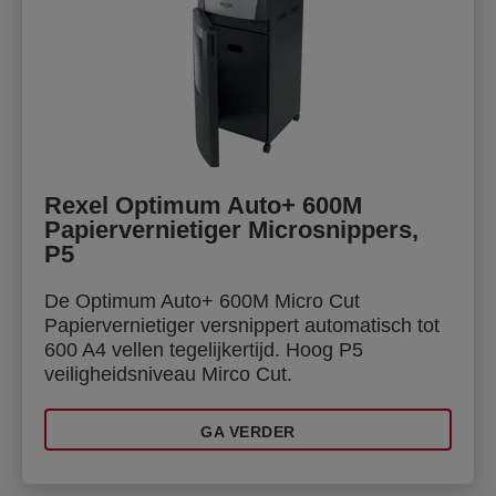
Rexel Optimum Auto+ 600M
Papiervernietiger Microsnippers,
P5
De Optimum Auto+ 600M Micro Cut
Papiervernietiger versnippert automatisch tot
600 A4 vellen tegelijkertijd. Hoog P5
veiligheidsniveau Mirco Cut.
GA VERDER