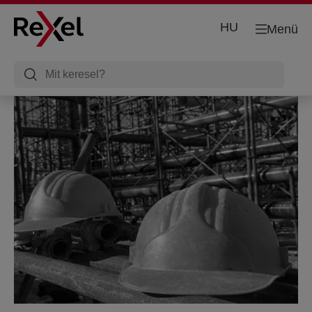
HU
Menü