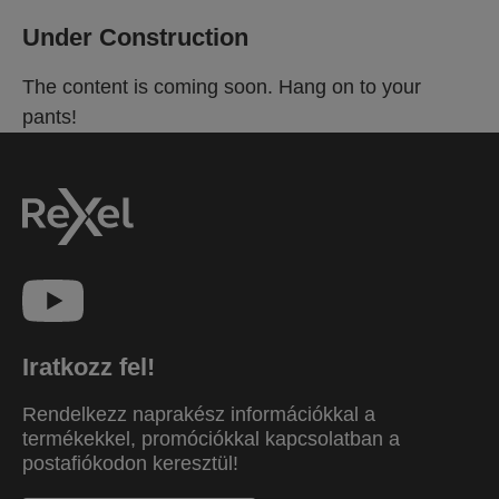
Under Construction
The content is coming soon. Hang on to your
pants!
Iratkozz fel!
Rendelkezz naprakész információkkal a
termékekkel, promóciókkal kapcsolatban a
postafiókodon keresztül!