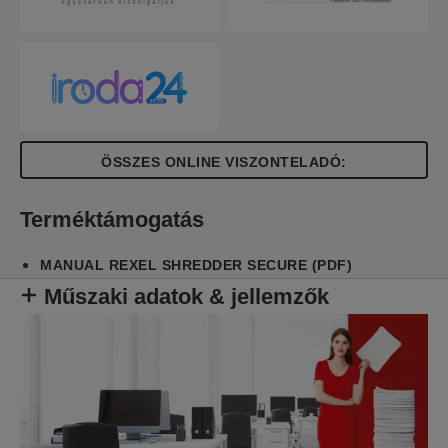
ÖSSZES ONLINE VISZONTELADÓ:
Terméktámogatás
MANUAL REXEL SHREDDER SECURE (PDF)
Műszaki adatok & jellemzők