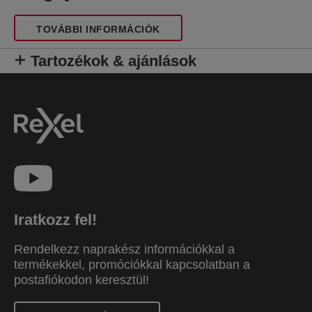
TOVÁBBI INFORMÁCIÓK
Tartozékok & ajánlások
Iratkozz fel!
Rendelkezz naprakész információkkal a
termékekkel, promóciókkal kapcsolatban a
postafiókodon keresztül!