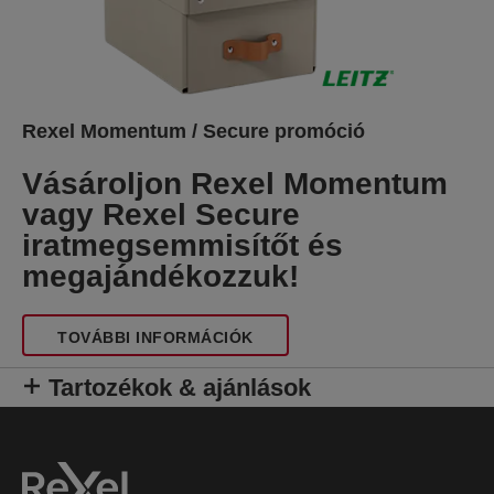
Rexel Momentum / Secure promóció
Vásároljon Rexel Momentum
vagy Rexel Secure
iratmegsemmisítőt és
megajándékozzuk!
TOVÁBBI INFORMÁCIÓK
Tartozékok & ajánlások