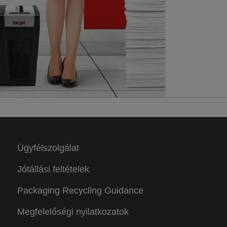
Ügyfélszolgálat
Jótállási feltételek
Packaging Recycling Guidance
Megfelelőségi nyilatkozatok