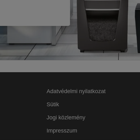
Adatvédelmi nyilatkozat
Sütik
Jogi közlemény
Impresszum