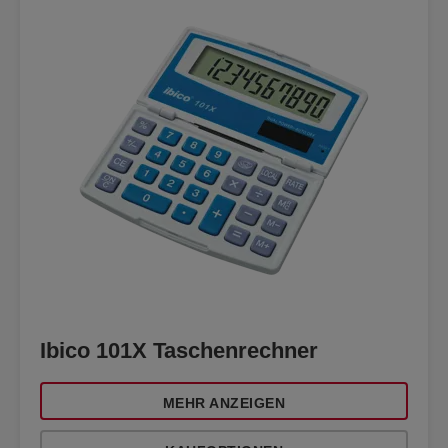
Ibico 101X Taschenrechner
MEHR ANZEIGEN