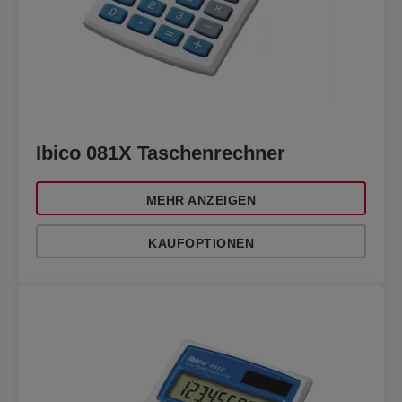
Ibico 081X Taschenrechner
MEHR ANZEIGEN
KAUFOPTIONEN