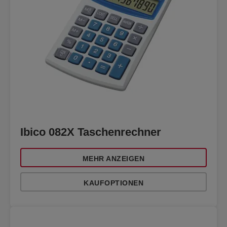
Ibico 082X Taschenrechner
MEHR ANZEIGEN
KAUFOPTIONEN