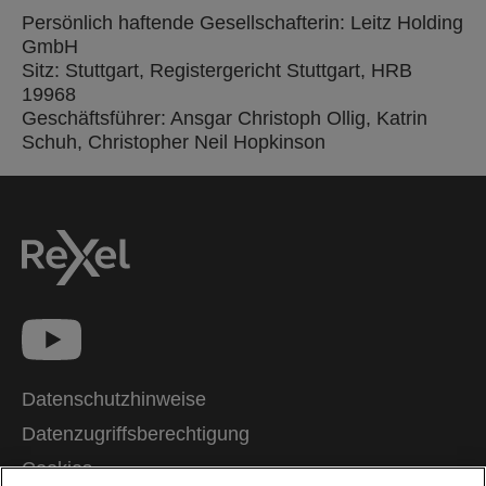
Persönlich haftende Gesellschafterin: Leitz Holding
GmbH
Sitz: Stuttgart, Registergericht Stuttgart, HRB
19968
Geschäftsführer: Ansgar Christoph Ollig, Katrin
Schuh, Christopher Neil Hopkinson
Datenschutzhinweise
Datenzugriffsberechtigung
Cookies