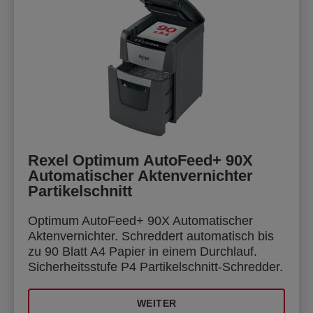
Rexel Optimum AutoFeed+ 90X
Automatischer Aktenvernichter
Partikelschnitt
Optimum AutoFeed+ 90X Automatischer
Aktenvernichter. Schreddert automatisch bis
zu 90 Blatt A4 Papier in einem Durchlauf.
Sicherheitsstufe P4 Partikelschnitt-Schredder.
WEITER