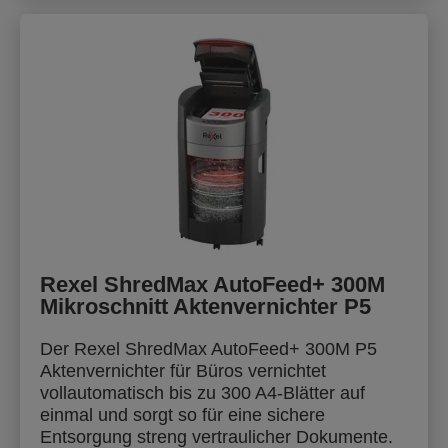
Rexel ShredMax AutoFeed+ 300M
Mikroschnitt Aktenvernichter P5
Der Rexel ShredMax AutoFeed+ 300M P5
Aktenvernichter für Büros vernichtet
vollautomatisch bis zu 300 A4-Blätter auf
einmal und sorgt so für eine sichere
Entsorgung streng vertraulicher Dokumente.