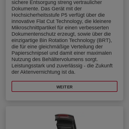
sichere Entsorgung streng vertraulicher
Dokumente. Das Gerät mit der
Hochsicherheitsstufe P5 verfügt über die
innovative Flat Cut Technology, die kleinere
Mikroschnittpartikel für einen verbesserten
Dokumentenschutz erzeugt, sowie über die
einzigartige Bin Rotation Technology (BRT),
die für eine gleichmäßige Verteilung der
Papierschnipsel und damit einer maximalen
Nutzung des Behältervolumens sorgt.
Leistungsstark und zuverlässig - die Zukunft
der Aktenvernichtung ist da.
WEITER