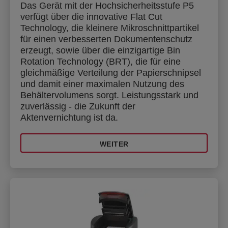
Das Gerät mit der Hochsicherheitsstufe P5
verfügt über die innovative Flat Cut
Technology, die kleinere Mikroschnittpartikel
für einen verbesserten Dokumentenschutz
erzeugt, sowie über die einzigartige Bin
Rotation Technology (BRT), die für eine
gleichmäßige Verteilung der Papierschnipsel
und damit einer maximalen Nutzung des
Behältervolumens sorgt. Leistungsstark und
zuverlässig - die Zukunft der
Aktenvernichtung ist da.
WEITER