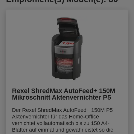
Rexel ShredMax AutoFeed+ 150M
Mikroschnitt Aktenvernichter P5
Der Rexel ShredMax AutoFeed+ 150M P5
Aktenvernichter für das Home-Office
vernichtet vollautomatisch bis zu 150 A4-
Blätter auf einmal und gewährleistet so die