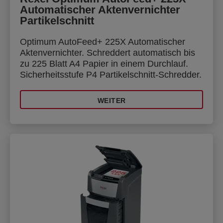
Automatischer Aktenvernichter
Partikelschnitt
Optimum AutoFeed+ 225X Automatischer
Aktenvernichter. Schreddert automatisch bis
zu 225 Blatt A4 Papier in einem Durchlauf.
Sicherheitsstufe P4 Partikelschnitt-Schredder.
WEITER