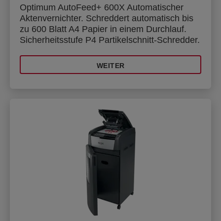
Optimum AutoFeed+ 600X Automatischer
Aktenvernichter. Schreddert automatisch bis
zu 600 Blatt A4 Papier in einem Durchlauf.
Sicherheitsstufe P4 Partikelschnitt-Schredder.
WEITER