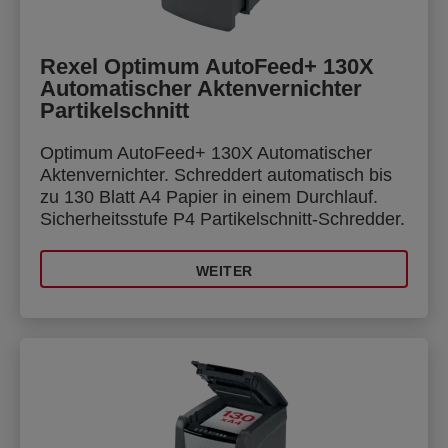
Rexel Optimum AutoFeed+ 130X
Automatischer Aktenvernichter
Partikelschnitt
Optimum AutoFeed+ 130X Automatischer
Aktenvernichter. Schreddert automatisch bis
zu 130 Blatt A4 Papier in einem Durchlauf.
Sicherheitsstufe P4 Partikelschnitt-Schredder.
WEITER