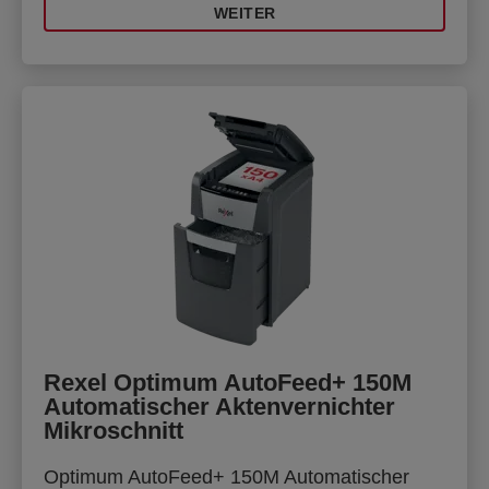
WEITER
Rexel Optimum AutoFeed+ 150M
Automatischer Aktenvernichter
Mikroschnitt
Optimum AutoFeed+ 150M Automatischer