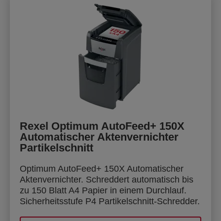
Rexel Optimum AutoFeed+ 150X
Automatischer Aktenvernichter
Partikelschnitt
Optimum AutoFeed+ 150X Automatischer
Aktenvernichter. Schreddert automatisch bis
zu 150 Blatt A4 Papier in einem Durchlauf.
Sicherheitsstufe P4 Partikelschnitt-Schredder.