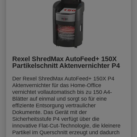
Rexel ShredMax AutoFeed+ 150X
Partikelschnitt Aktenvernichter P4
Der Rexel ShredMax AutoFeed+ 150X P4
Aktenvernichter für das Home-Office
vernichtet vollautomatisch bis zu 150 A4-
Blätter auf einmal und sorgt so für eine
effiziente Entsorgung vertraulicher
Dokumente. Das Gerät mit der
Sicherheitsstufe P4 verfügt über die
innovative Flat-Cut-Technologie, die kleinere
Partikel im Querschnitt erzeugt und dadurch