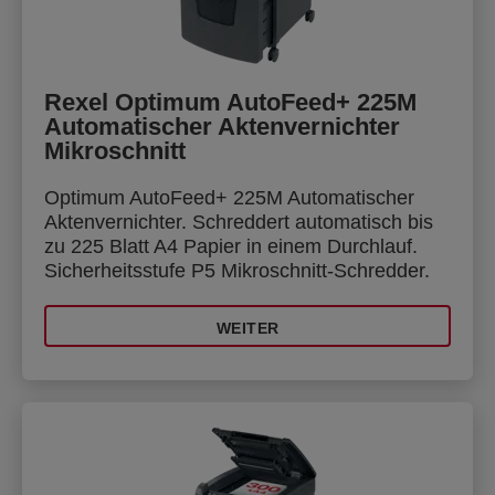
Rexel Optimum AutoFeed+ 225M
Automatischer Aktenvernichter
Mikroschnitt
Optimum AutoFeed+ 225M Automatischer
Aktenvernichter. Schreddert automatisch bis
zu 225 Blatt A4 Papier in einem Durchlauf.
Sicherheitsstufe P5 Mikroschnitt-Schredder.
WEITER