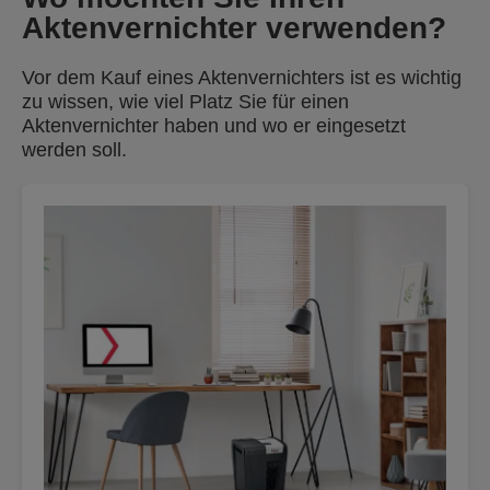
Aktenvernichter verwenden?
Vor dem Kauf eines Aktenvernichters ist es wichtig
zu wissen, wie viel Platz Sie für einen
Aktenvernichter haben und wo er eingesetzt
werden soll.