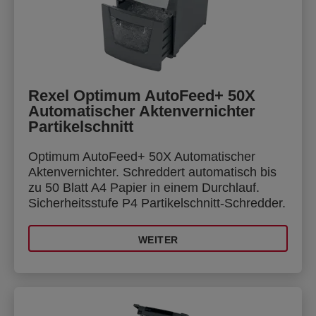
Rexel Optimum AutoFeed+ 50X
Automatischer Aktenvernichter
Partikelschnitt
Optimum AutoFeed+ 50X Automatischer
Aktenvernichter. Schreddert automatisch bis
zu 50 Blatt A4 Papier in einem Durchlauf.
Sicherheitsstufe P4 Partikelschnitt-Schredder.
WEITER