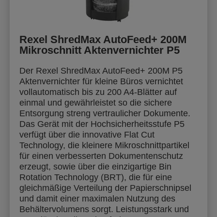
Rexel ShredMax AutoFeed+ 200M
Mikroschnitt Aktenvernichter P5
Der Rexel ShredMax AutoFeed+ 200M P5
Aktenvernichter für kleine Büros vernichtet
vollautomatisch bis zu 200 A4-Blätter auf
einmal und gewährleistet so die sichere
Entsorgung streng vertraulicher Dokumente.
Das Gerät mit der Hochsicherheitsstufe P5
verfügt über die innovative Flat Cut
Technology, die kleinere Mikroschnittpartikel
für einen verbesserten Dokumentenschutz
erzeugt, sowie über die einzigartige Bin
Rotation Technology (BRT), die für eine
gleichmäßige Verteilung der Papierschnipsel
und damit einer maximalen Nutzung des
Behältervolumens sorgt. Leistungsstark und