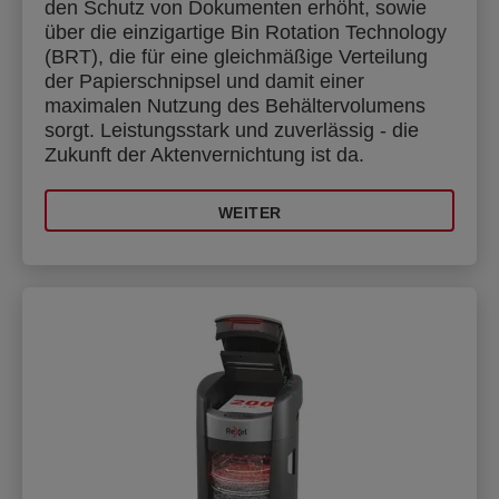
den Schutz von Dokumenten erhöht, sowie
über die einzigartige Bin Rotation Technology
(BRT), die für eine gleichmäßige Verteilung
der Papierschnipsel und damit einer
maximalen Nutzung des Behältervolumens
sorgt. Leistungsstark und zuverlässig - die
Zukunft der Aktenvernichtung ist da.
WEITER