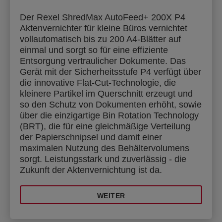
Der Rexel ShredMax AutoFeed+ 200X P4
Aktenvernichter für kleine Büros vernichtet
vollautomatisch bis zu 200 A4-Blätter auf
einmal und sorgt so für eine effiziente
Entsorgung vertraulicher Dokumente. Das
Gerät mit der Sicherheitsstufe P4 verfügt über
die innovative Flat-Cut-Technologie, die
kleinere Partikel im Querschnitt erzeugt und
so den Schutz von Dokumenten erhöht, sowie
über die einzigartige Bin Rotation Technology
(BRT), die für eine gleichmäßige Verteilung
der Papierschnipsel und damit einer
maximalen Nutzung des Behältervolumens
sorgt. Leistungsstark und zuverlässig - die
Zukunft der Aktenvernichtung ist da.
WEITER