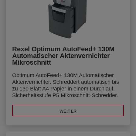
Rexel Optimum AutoFeed+ 130M
Automatischer Aktenvernichter
Mikroschnitt
Optimum AutoFeed+ 130M Automatischer
Aktenvernichter. Schreddert automatisch bis
zu 130 Blatt A4 Papier in einem Durchlauf.
Sicherheitsstufe P5 Mikroschnitt-Schredder.
WEITER