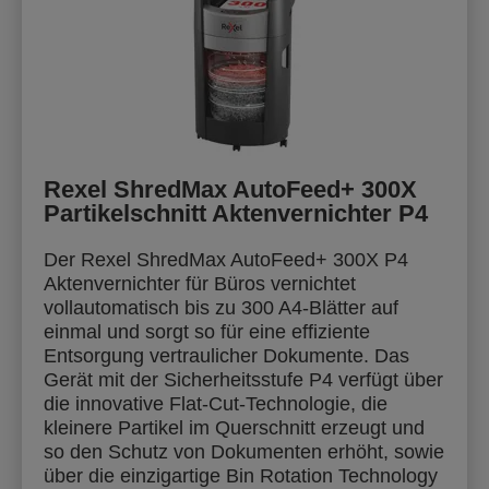
Rexel ShredMax AutoFeed+ 300X
Partikelschnitt Aktenvernichter P4
Der Rexel ShredMax AutoFeed+ 300X P4
Aktenvernichter für Büros vernichtet
vollautomatisch bis zu 300 A4-Blätter auf
einmal und sorgt so für eine effiziente
Entsorgung vertraulicher Dokumente. Das
Gerät mit der Sicherheitsstufe P4 verfügt über
die innovative Flat-Cut-Technologie, die
kleinere Partikel im Querschnitt erzeugt und
so den Schutz von Dokumenten erhöht, sowie
über die einzigartige Bin Rotation Technology