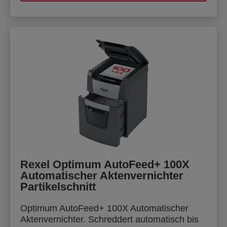
Rexel Optimum AutoFeed+ 100X
Automatischer Aktenvernichter
Partikelschnitt
Optimum AutoFeed+ 100X Automatischer
Aktenvernichter. Schreddert automatisch bis