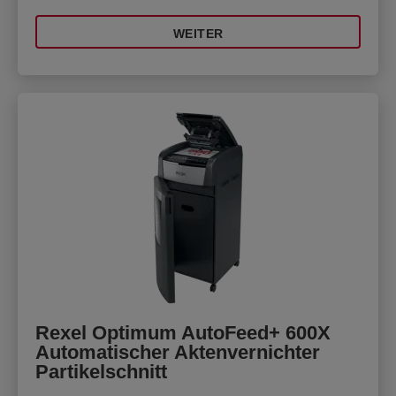
WEITER
Rexel Optimum AutoFeed+ 600X
Automatischer Aktenvernichter
Partikelschnitt