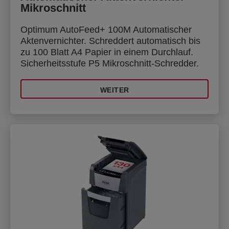
Mikroschnitt
Optimum AutoFeed+ 100M Automatischer
Aktenvernichter. Schreddert automatisch bis
zu 100 Blatt A4 Papier in einem Durchlauf.
Sicherheitsstufe P5 Mikroschnitt-Schredder.
WEITER