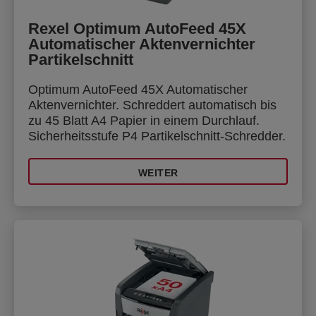
Rexel Optimum AutoFeed 45X
Automatischer Aktenvernichter
Partikelschnitt
Optimum AutoFeed 45X Automatischer
Aktenvernichter. Schreddert automatisch bis
zu 45 Blatt A4 Papier in einem Durchlauf.
Sicherheitsstufe P4 Partikelschnitt-Schredder.
WEITER