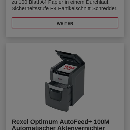
zu 100 Blatt A4 Papier in einem Durchlauf.
Sicherheitsstufe P4 Partikelschnitt-Schredder.
WEITER
Rexel Optimum AutoFeed+ 100M
Automatischer Aktenvernichter