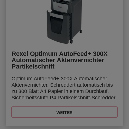
Rexel Optimum AutoFeed+ 300X
Automatischer Aktenvernichter
Partikelschnitt
Optimum AutoFeed+ 300X Automatischer
Aktenvernichter. Schreddert automatisch bis
zu 300 Blatt A4 Papier in einem Durchlauf.
Sicherheitsstufe P4 Partikelschnitt-Schredder.
WEITER