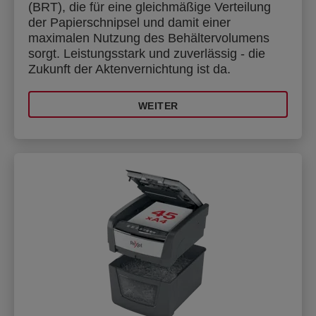
(BRT), die für eine gleichmäßige Verteilung
der Papierschnipsel und damit einer
maximalen Nutzung des Behältervolumens
sorgt. Leistungsstark und zuverlässig - die
Zukunft der Aktenvernichtung ist da.
WEITER