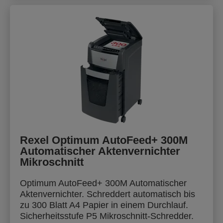
Rexel Optimum AutoFeed+ 300M
Automatischer Aktenvernichter
Mikroschnitt
Optimum AutoFeed+ 300M Automatischer
Aktenvernichter. Schreddert automatisch bis
zu 300 Blatt A4 Papier in einem Durchlauf.
Sicherheitsstufe P5 Mikroschnitt-Schredder.