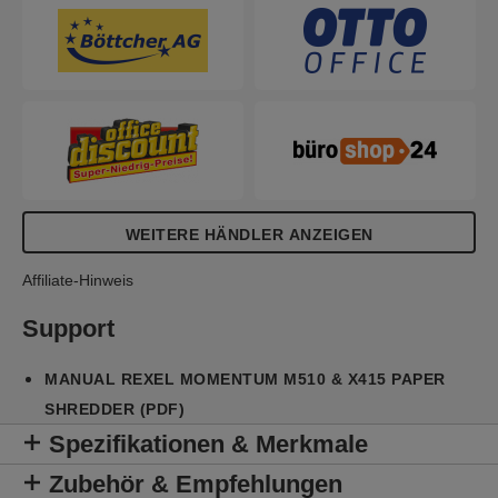
WEITERE HÄNDLER ANZEIGEN
Affiliate-Hinweis
Support
MANUAL REXEL MOMENTUM M510 & X415 PAPER
SHREDDER (PDF)
Spezifikationen & Merkmale
Zubehör & Empfehlungen