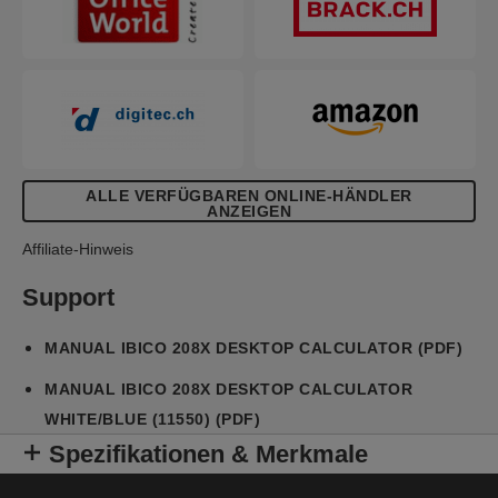
ALLE VERFÜGBAREN ONLINE-HÄNDLER
ANZEIGEN
Affiliate-Hinweis
Support
MANUAL IBICO 208X DESKTOP CALCULATOR (PDF)
MANUAL IBICO 208X DESKTOP CALCULATOR
WHITE/BLUE (11550) (PDF)
Spezifikationen & Merkmale