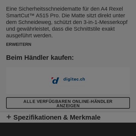
Eine Sicherheitsschneidematte für den A4 Rexel
SmartCut™ A515 Pro. Die Matte sitzt direkt unter
dem Schneideweg, schützt den 3-in-1-Messerkopf
und gewährleistet, dass die Schnittstile exakt
ausgeführt werden.
ERWEITERN
Beim Händler kaufen:
ALLE VERFÜGBAREN ONLINE-HÄNDLER
ANZEIGEN
Spezifikationen & Merkmale