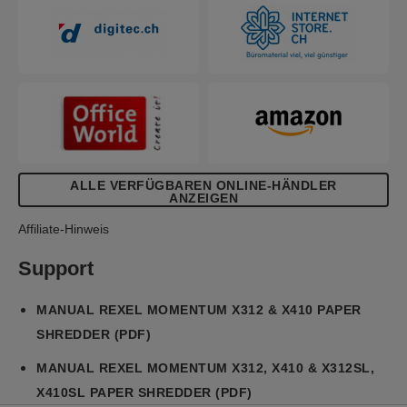
ALLE VERFÜGBAREN ONLINE-HÄNDLER
ANZEIGEN
Affiliate-Hinweis
Support
MANUAL REXEL MOMENTUM X312 & X410 PAPER
SHREDDER (PDF)
MANUAL REXEL MOMENTUM X312, X410 & X312SL,
X410SL PAPER SHREDDER (PDF)