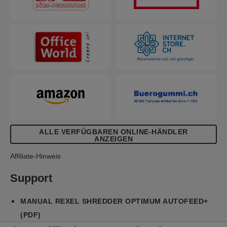
ALLE VERFÜGBAREN ONLINE-HÄNDLER
ANZEIGEN
Affiliate-Hinweis
Support
MANUAL REXEL SHREDDER OPTIMUM AUTOFEED+
(PDF)