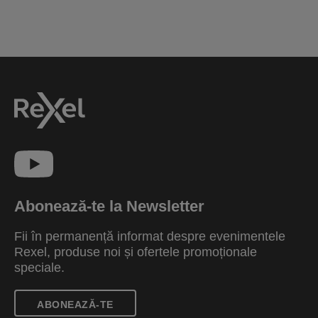
Abonează-te la Newsletter
Fii în permanență informat despre evenimentele
Rexel, produse noi și ofertele promoționale
speciale.
ABONEAZĂ-TE