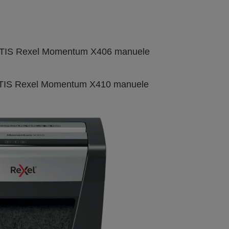
GRATIS Rexel Momentum X406 manuele
GRATIS Rexel Momentum X410 manuele