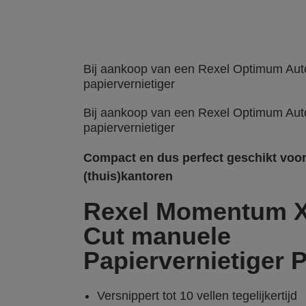
Bij aankoop van een Rexel Optimum Au
papiervernietiger
Bij aankoop van een Rexel Optimum Aut
papiervernietiger
Compact en dus perfect geschikt voor
(thuis)kantoren
Rexel Momentum X
Cut manuele
Papiervernietiger 
Versnippert tot 10 vellen tegelijkertijd