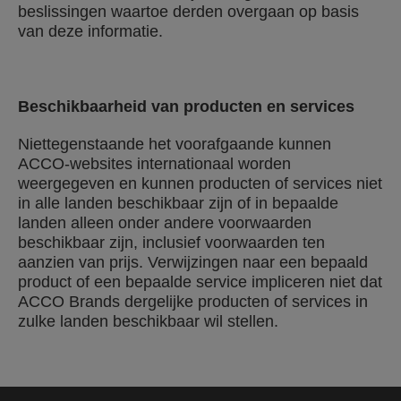
beslissingen waartoe derden overgaan op basis
van deze informatie.
Beschikbaarheid van producten en services
Niettegenstaande het voorafgaande kunnen
ACCO-websites internationaal worden
weergegeven en kunnen producten of services niet
in alle landen beschikbaar zijn of in bepaalde
landen alleen onder andere voorwaarden
beschikbaar zijn, inclusief voorwaarden ten
aanzien van prijs. Verwijzingen naar een bepaald
product of een bepaalde service impliceren niet dat
ACCO Brands dergelijke producten of services in
zulke landen beschikbaar wil stellen.