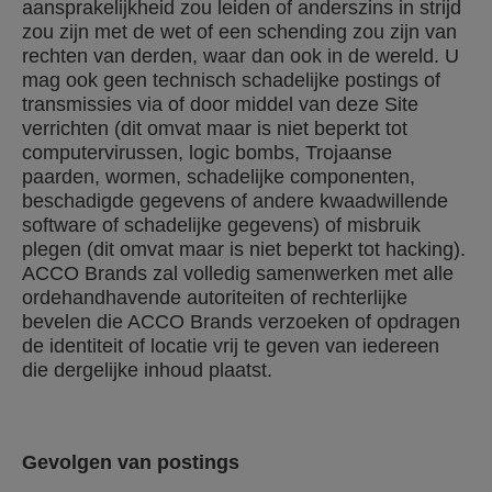
aansprakelijkheid zou leiden of anderszins in strijd
zou zijn met de wet of een schending zou zijn van
rechten van derden, waar dan ook in de wereld. U
mag ook geen technisch schadelijke postings of
transmissies via of door middel van deze Site
verrichten (dit omvat maar is niet beperkt tot
computervirussen, logic bombs, Trojaanse
paarden, wormen, schadelijke componenten,
beschadigde gegevens of andere kwaadwillende
software of schadelijke gegevens) of misbruik
plegen (dit omvat maar is niet beperkt tot hacking).
ACCO Brands zal volledig samenwerken met alle
ordehandhavende autoriteiten of rechterlijke
bevelen die ACCO Brands verzoeken of opdragen
de identiteit of locatie vrij te geven van iedereen
die dergelijke inhoud plaatst.
Gevolgen van postings