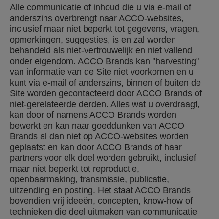
Alle communicatie of inhoud die u via e-mail of
anderszins overbrengt naar ACCO-websites,
inclusief maar niet beperkt tot gegevens, vragen,
opmerkingen, suggesties, is en zal worden
behandeld als niet-vertrouwelijk en niet vallend
onder eigendom. ACCO Brands kan "harvesting"
van informatie van de Site niet voorkomen en u
kunt via e-mail of anderszins, binnen of buiten de
Site worden gecontacteerd door ACCO Brands of
niet-gerelateerde derden. Alles wat u overdraagt,
kan door of namens ACCO Brands worden
bewerkt en kan naar goeddunken van ACCO
Brands al dan niet op ACCO-websites worden
geplaatst en kan door ACCO Brands of haar
partners voor elk doel worden gebruikt, inclusief
maar niet beperkt tot reproductie,
openbaarmaking, transmissie, publicatie,
uitzending en posting. Het staat ACCO Brands
bovendien vrij ideeën, concepten, know-how of
technieken die deel uitmaken van communicatie