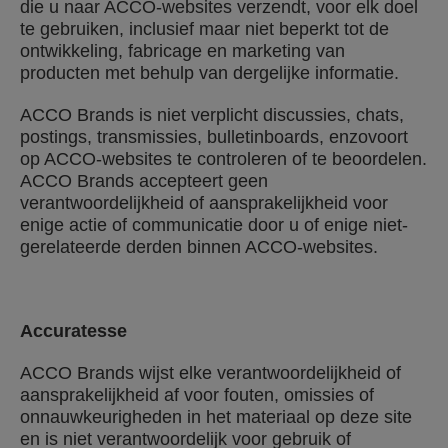
die u naar ACCO-websites verzendt, voor elk doel
te gebruiken, inclusief maar niet beperkt tot de
ontwikkeling, fabricage en marketing van
producten met behulp van dergelijke informatie.
ACCO Brands is niet verplicht discussies, chats,
postings, transmissies, bulletinboards, enzovoort
op ACCO-websites te controleren of te beoordelen.
ACCO Brands accepteert geen
verantwoordelijkheid of aansprakelijkheid voor
enige actie of communicatie door u of enige niet-
gerelateerde derden binnen ACCO-websites.
Accuratesse
ACCO Brands wijst elke verantwoordelijkheid of
aansprakelijkheid af voor fouten, omissies of
onnauwkeurigheden in het materiaal op deze site
en is niet verantwoordelijk voor gebruik of