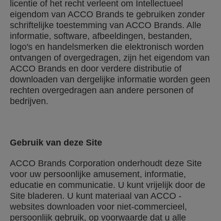
licentie of het recht verleent om Intellectueel
eigendom van ACCO Brands te gebruiken zonder
schriftelijke toestemming van ACCO Brands. Alle
informatie, software, afbeeldingen, bestanden,
logo's en handelsmerken die elektronisch worden
ontvangen of overgedragen, zijn het eigendom van
ACCO Brands en door verdere distributie of
downloaden van dergelijke informatie worden geen
rechten overgedragen aan andere personen of
bedrijven.
Gebruik van deze Site
ACCO Brands Corporation onderhoudt deze Site
voor uw persoonlijke amusement, informatie,
educatie en communicatie. U kunt vrijelijk door de
Site bladeren. U kunt materiaal van ACCO -
websites downloaden voor niet-commercieel,
persoonlijk gebruik, op voorwaarde dat u alle