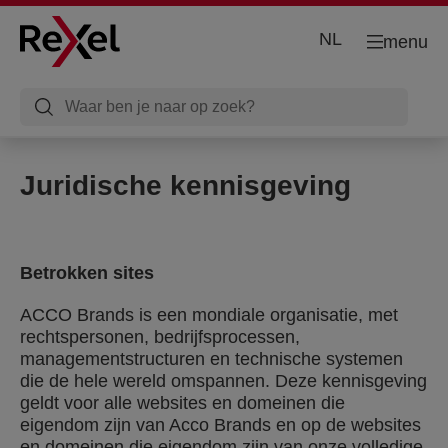
NL
menu
Juridische kennisgeving
Betrokken sites
ACCO Brands is een mondiale organisatie, met
rechtspersonen, bedrijfsprocessen,
managementstructuren en technische systemen
die de hele wereld omspannen. Deze kennisgeving
geldt voor alle websites en domeinen die
eigendom zijn van Acco Brands en op de websites
en domeinen die eigendom zijn van onze volledige