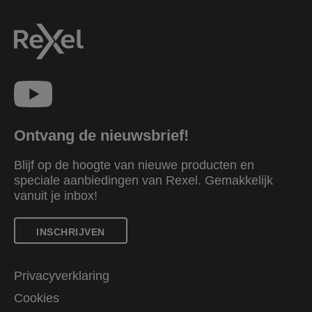
Ontvang de nieuwsbrief!
Blijf op de hoogte van nieuwe producten en
speciale aanbiedingen van Rexel. Gemakkelijk
vanuit je inbox!
INSCHRIJVEN
Privacyverklaring
Cookies