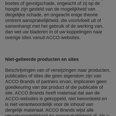
boetes of gevolgschade, ongeacht of zij op de
hoogte zijn gesteld van de mogelijkheid van
dergelijke schade, en ongeacht enige theorie
omtrent aansprakelijkheid, die voortvloeit uit of
samenhangt met het gebruik of de werking van,
dan wel uw bladeren in of uw koppelingen naar
overige sites vanuit ACCO-websites.
Niet-gelieerde producten en sites
Beschrijvingen van of verwijzingen naar producten,
publicaties of sites die geen eigendom zijn van
ACCO Brands of partners ervan, impliceren geen
goedkeuring van dat product of die publicatie of
site. ACCO Brands heeft materiaal dat aan de
ACCO-websites is gekoppeld, niet beoordeeld en
is niet verantwoordelijk voor de inhoud van
dergelijk materiaal. ACCO Brands wijst alle
verantwoordelijkheid en aansprakelijkheid af. Als u