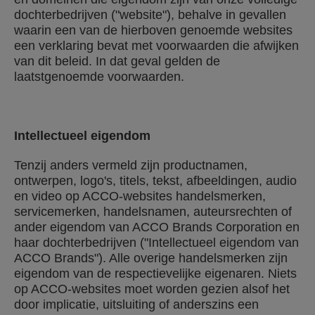
dochterbedrijven ("website"), behalve in gevallen
waarin een van de hierboven genoemde websites
een verklaring bevat met voorwaarden die afwijken
van dit beleid. In dat geval gelden de
laatstgenoemde voorwaarden.
Intellectueel eigendom
Tenzij anders vermeld zijn productnamen,
ontwerpen, logo's, titels, tekst, afbeeldingen, audio
en video op ACCO-websites handelsmerken,
servicemerken, handelsnamen, auteursrechten of
ander eigendom van ACCO Brands Corporation en
haar dochterbedrijven ("Intellectueel eigendom van
ACCO Brands"). Alle overige handelsmerken zijn
eigendom van de respectievelijke eigenaren. Niets
op ACCO-websites moet worden gezien alsof het
door implicatie, uitsluiting of anderszins een