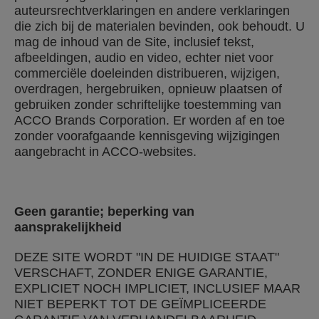
auteursrechtverklaringen en andere verklaringen
die zich bij de materialen bevinden, ook behoudt. U
mag de inhoud van de Site, inclusief tekst,
afbeeldingen, audio en video, echter niet voor
commerciële doeleinden distribueren, wijzigen,
overdragen, hergebruiken, opnieuw plaatsen of
gebruiken zonder schriftelijke toestemming van
ACCO Brands Corporation. Er worden af en toe
zonder voorafgaande kennisgeving wijzigingen
aangebracht in ACCO-websites.
Geen garantie; beperking van
aansprakelijkheid
DEZE SITE WORDT "IN DE HUIDIGE STAAT"
VERSCHAFT, ZONDER ENIGE GARANTIE,
EXPLICIET NOCH IMPLICIET, INCLUSIEF MAAR
NIET BEPERKT TOT DE GEÏMPLICEERDE