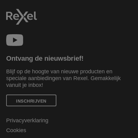
Ontvang de nieuwsbrief!
Blijf op de hoogte van nieuwe producten en
speciale aanbiedingen van Rexel. Gemakkelijk
vanuit je inbox!
INSCHRIJVEN
Privacyverklaring
Cookies