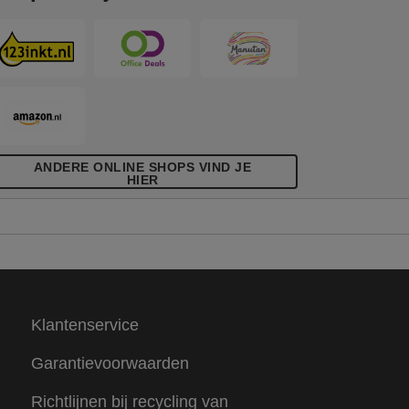
ANDERE ONLINE SHOPS VIND JE
HIER
Klantenservice
Garantievoorwaarden
Richtlijnen bij recycling van