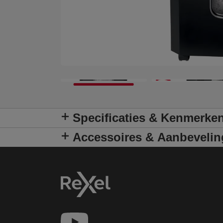
Specificaties & Kenmerke
Accessoires & Aanbeveli