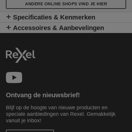
ANDERE ONLINE SHOPS VIND JE HIER
Specificaties & Kenmerken
Accessoires & Aanbevelingen
Ontvang de nieuwsbrief!
Blijf op de hoogte van nieuwe producten en
speciale aanbiedingen van Rexel. Gemakkelijk
vanuit je inbox!