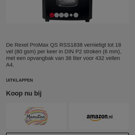
De Rexel ProMax QS RSS1838 vernietigt tot 18
vel (80 gsm) per keer in DIN P2 stroken (6 mm),
met een opvangbak van 38 liter voor 432 vellen
A4.
UITKLAPPEN
Koop nu bij