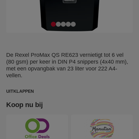
De Rexel ProMax QS RE623 vernietigt tot 6 vel
(80 gsm) per keer in DIN P4 snippers (4x40 mm),
met een opvangbak van 23 liter voor 222 A4-
vellen.
UITKLAPPEN
Koop nu bij