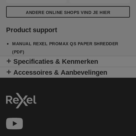
ANDERE ONLINE SHOPS VIND JE HIER
Product support
MANUAL REXEL PROMAX QS PAPER SHREDDER
(PDF)
Specificaties & Kenmerken
Accessoires & Aanbevelingen