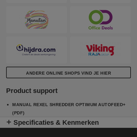
ANDERE ONLINE SHOPS VIND JE HIER
Product support
MANUAL REXEL SHREDDER OPTIMUM AUTOFEED+
(PDF)
Specificaties & Kenmerken