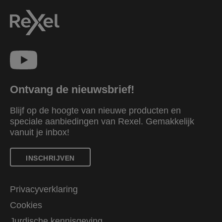
Ontvang de nieuwsbrief!
Blijf op de hoogte van nieuwe producten en
speciale aanbiedingen van Rexel. Gemakkelijk
vanuit je inbox!
INSCHRIJVEN
Privacyverklaring
Cookies
Jurdische kennisgeving