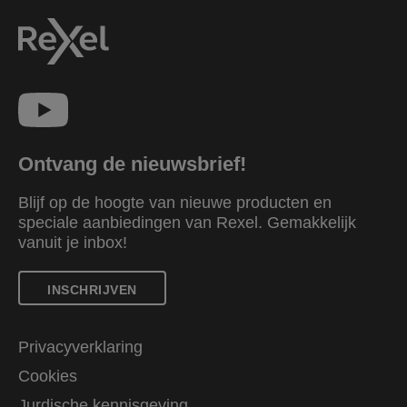
Ontvang de nieuwsbrief!
Blijf op de hoogte van nieuwe producten en
speciale aanbiedingen van Rexel. Gemakkelijk
vanuit je inbox!
INSCHRIJVEN
Privacyverklaring
Cookies
Jurdische kennisgeving