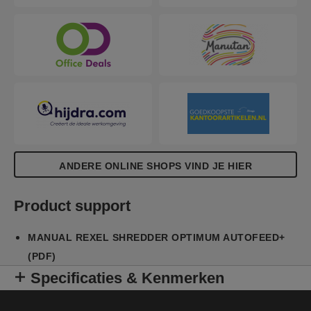
ANDERE ONLINE SHOPS VIND JE HIER
Product support
MANUAL REXEL SHREDDER OPTIMUM AUTOFEED+
(PDF)
Specificaties & Kenmerken