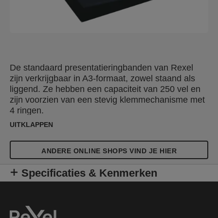
De standaard presentatieringbanden van Rexel
zijn verkrijgbaar in A3-formaat, zowel staand als
liggend. Ze hebben een capaciteit van 250 vel en
zijn voorzien van een stevig klemmechanisme met
4 ringen.
UITKLAPPEN
ANDERE ONLINE SHOPS VIND JE HIER
Specificaties & Kenmerken