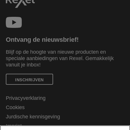
Ontvang de nieuwsbrief!
Blijf op de hoogte van nieuwe producten en
speciale aanbiedingen van Rexel. Gemakkelijk
vanuit je inbox!
INSCHRIJVEN
Privacyverklaring
Cookies
Jurdische kennisgeving
Imprint