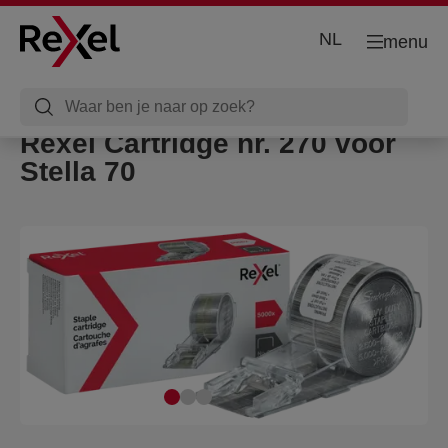
NL
menu
Rexel Cartridge nr. 270 voor
Stella 70