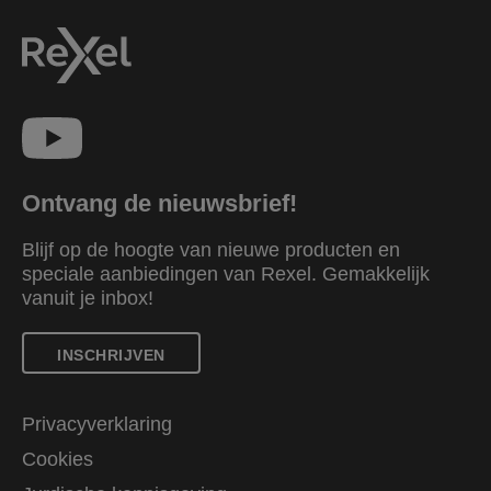
Ontvang de nieuwsbrief!
Blijf op de hoogte van nieuwe producten en
speciale aanbiedingen van Rexel. Gemakkelijk
vanuit je inbox!
INSCHRIJVEN
Privacyverklaring
Cookies