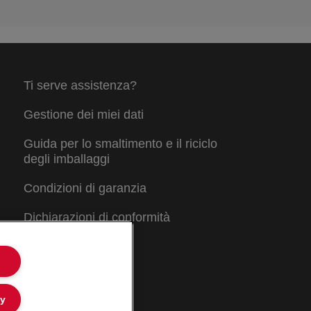
Ti serve assistenza?
Gestione dei miei dati
Guida per lo smaltimento e il riciclo
degli imballaggi
Condizioni di garanzia
Dichiarazioni di conformità
Mappa del sito
ly