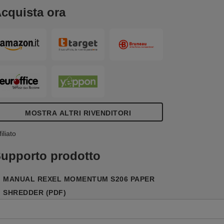
cquista ora
MOSTRA ALTRI RIVENDITORI
filiato
upporto prodotto
MANUAL REXEL MOMENTUM S206 PAPER
SHREDDER (PDF)