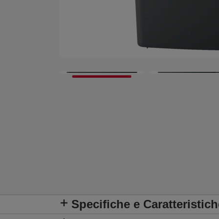
Specifiche e Caratteristich