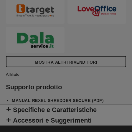
MOSTRA ALTRI RIVENDITORI
Affiliato
Supporto prodotto
MANUAL REXEL SHREDDER SECURE (PDF)
Specifiche e Caratteristiche
Accessori e Suggerimenti