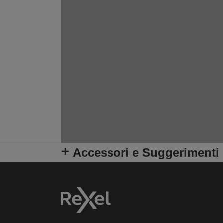
Accessori e Suggerimenti