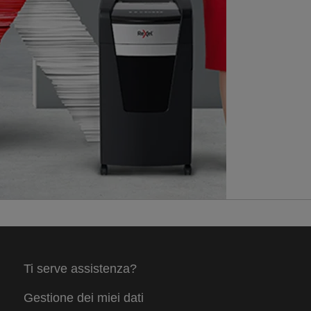
Ti serve assistenza?
Gestione dei miei dati