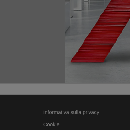
Informativa sulla privacy
Cookie