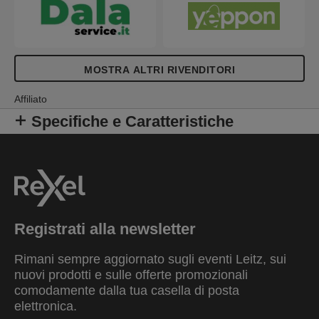
MOSTRA ALTRI RIVENDITORI
Affiliato
Specifiche e Caratteristiche
Registrati alla newsletter
Rimani sempre aggiornato sugli eventi Leitz, sui
nuovi prodotti e sulle offerte promozionali
comodamente dalla tua casella di posta
elettronica.