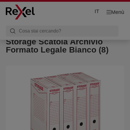
IT
Menù
Storage Scatola Archivio
Formato Legale Bianco (8)