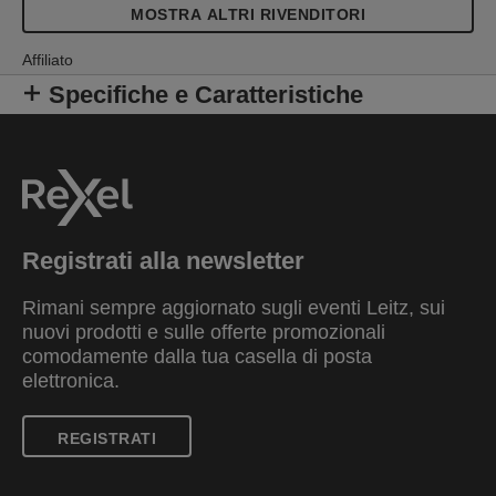
MOSTRA ALTRI RIVENDITORI
Affiliato
Specifiche e Caratteristiche
Registrati alla newsletter
Rimani sempre aggiornato sugli eventi Leitz, sui
nuovi prodotti e sulle offerte promozionali
comodamente dalla tua casella di posta
elettronica.
REGISTRATI