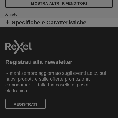
MOSTRA ALTRI RIVENDITORI
Affiliato
Specifiche e Caratteristiche
Registrati alla newsletter
Rimani sempre aggiornato sugli eventi Leitz, sui
nuovi prodotti e sulle offerte promozionali
comodamente dalla tua casella di posta
elettronica.
REGISTRATI