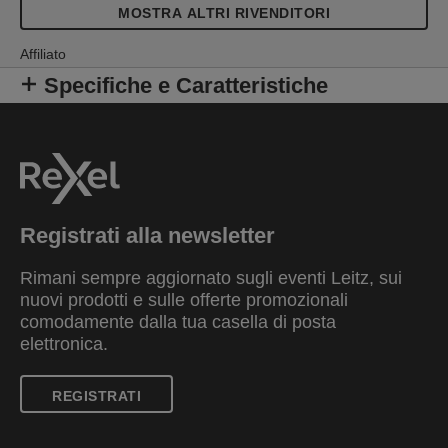
MOSTRA ALTRI RIVENDITORI
Affiliato
Specifiche e Caratteristiche
Registrati alla newsletter
Rimani sempre aggiornato sugli eventi Leitz, sui
nuovi prodotti e sulle offerte promozionali
comodamente dalla tua casella di posta
elettronica.
REGISTRATI