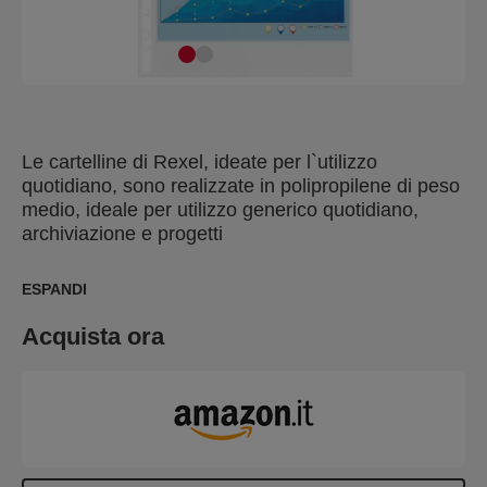
Le cartelline di Rexel, ideate per l`utilizzo
quotidiano, sono realizzate in polipropilene di peso
medio, ideale per utilizzo generico quotidiano,
archiviazione e progetti
ESPANDI
Acquista ora