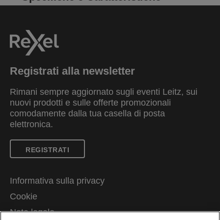
Registrati alla newsletter
Rimani sempre aggiornato sugli eventi Leitz, sui
nuovi prodotti e sulle offerte promozionali
comodamente dalla tua casella di posta
elettronica.
REGISTRATI
Informativa sulla privacy
Cookie
Nota legale