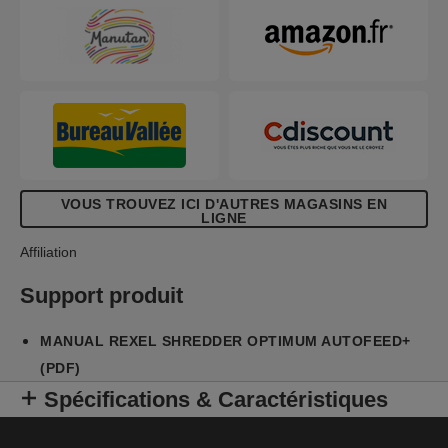
VOUS TROUVEZ ICI D'AUTRES MAGASINS EN
LIGNE
Affiliation
Support produit
MANUAL REXEL SHREDDER OPTIMUM AUTOFEED+
(PDF)
Spécifications & Caractéristiques