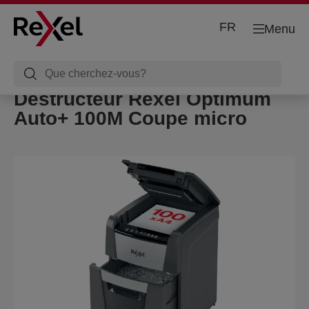
FR
Menu
Destructeur Rexel Optimum
Auto+ 100M Coupe micro